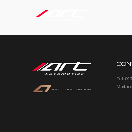
CON
Tel:
01
Mail:
in