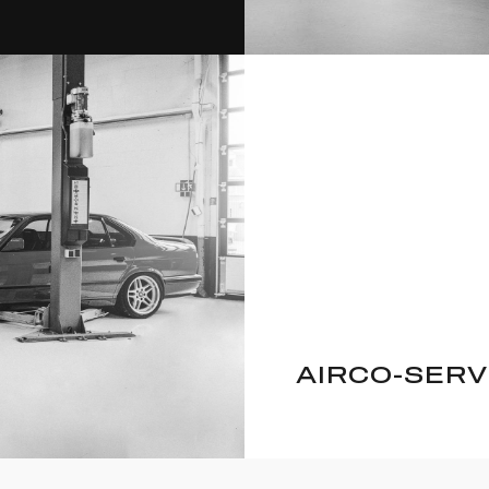
AIRCO-SERV