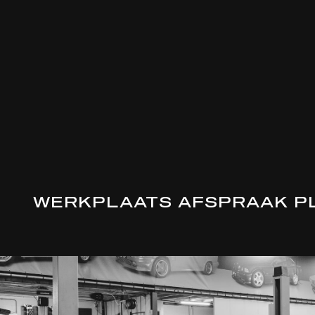
WERKPLAATS AFSPRAAK P