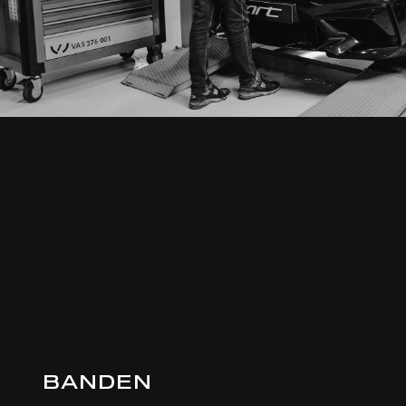
BANDEN