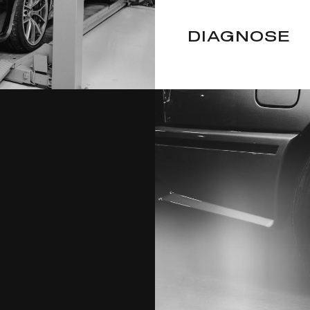
DIAGNOSE