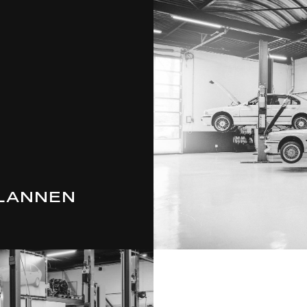
LANNEN