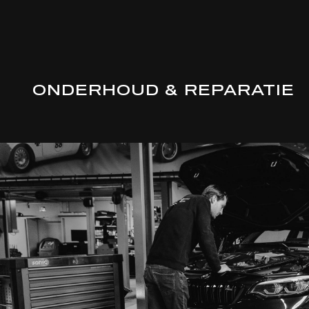
ONDERHOUD & REPARATIE