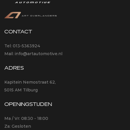
CONTACT
Tel:
013-5363924
Mail:
info@artautomotive.nl
ADRES
Kapitein Nemostraat 62,
5015 AM Tilburg
OPENINGSTIJDEN
Ma / Vr: 08:30 - 18:00
Za: Gesloten