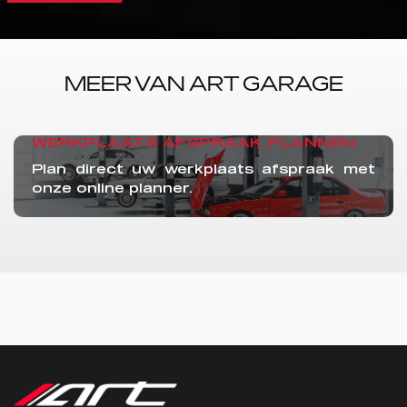
MEER VAN ART GARAGE
WERKPLAATS AFSPRAAK PLANNEN
Plan direct uw werkplaats afspraak met
onze online planner.