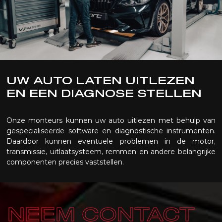
UW AUTO LATEN UITLEZEN
EN EEN DIAGNOSE STELLEN
Onze monteurs kunnen uw auto uitlezen met behulp van
gespecialiseerde software en diagnostische instrumenten.
Daardoor kunnen eventuele problemen in de motor,
transmissie, uitlaatsysteem, remmen en andere belangrijke
componenten precies vaststellen.
NEEM CONTACT