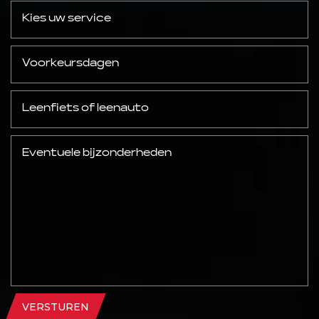
VERSTUREN