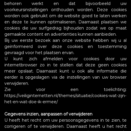
behoren werkt en dat bijvoorbeeld uw
voorkeursinstellingen onthouden worden. Deze cookies
worden ook gebruikt om de website goed te laten werken
en deze te kunnen optimaliseren. Daarnaast plaatsen we
cookies die uw surfgedrag bijhouden zodat we op maat
gemaakte content en advertenties kunnen aanbieden.
Bij uw eerste bezoek aan onze website hebben wij u al
geïnformeerd over deze cookies en toestemming
gevraagd voor het plaatsen ervan.
U kunt zich afmelden voor cookies door uw
internetbrowser zo in te stellen dat deze geen cookies
meer opslaat. Daarnaast kunt u ook alle informatie die
eerder is opgeslagen via de instellingen van uw browser
verwijderen.
Zie voor een toelichting:
https://veiliginternetten.nl/themes/situatie/cookies-wat-zijn-
het-en-wat-doe-ik-ermee/
Gegevens inzien, aanpassen of verwijderen
U heeft het recht om uw persoonsgegevens in te zien, te
corrigeren of te verwijderen. Daarnaast heeft u het recht