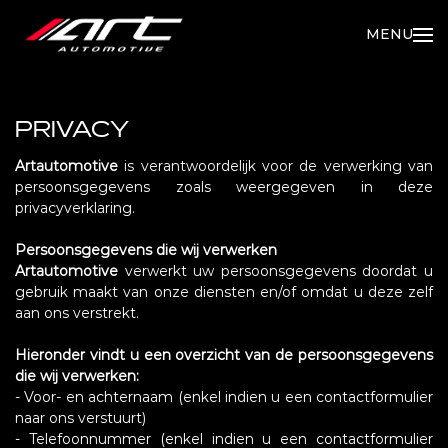
MENU
PRIVACY
Artautomotive
is verantwoordelijk voor de verwerking van
persoonsgegevens zoals weergegeven in deze
privacyverklaring.
Persoonsgegevens die wij verwerken
Artautomotive
verwerkt uw persoonsgegevens doordat u
gebruik maakt van onze diensten en/of omdat u deze zelf
aan ons verstrekt.
Hieronder vindt u een overzicht van de persoonsgegevens
die wij verwerken:
- Voor- en achternaam (enkel indien u een contactformulier
naar ons verstuurt)
- Telefoonnummer (enkel indien u een contactformulier