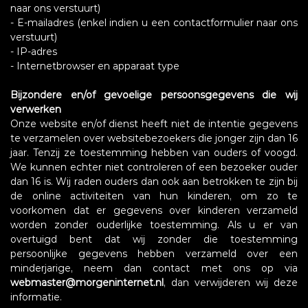
naar ons verstuurt)
- E-mailadres (enkel indien u een contactformulier naar ons
verstuurt)
- IP-adres
- Internetbrowser en apparaat type
Bijzondere en/of gevoelige persoonsgegevens die wij
verwerken
Onze website en/of dienst heeft niet de intentie gegevens
te verzamelen over websitebezoekers die jonger zijn dan 16
jaar. Tenzij ze toestemming hebben van ouders of voogd.
We kunnen echter niet controleren of een bezoeker ouder
dan 16 is. Wij raden ouders dan ook aan betrokken te zijn bij
de online activiteiten van hun kinderen, om zo te
voorkomen dat er gegevens over kinderen verzameld
worden zonder ouderlijke toestemming. Als u er van
overtuigd bent dat wij zonder die toestemming
persoonlijke gegevens hebben verzameld over een
minderjarige, neem dan contact met ons op via
webmaster@morgeninternet.nl
, dan verwijderen wij deze
informatie.