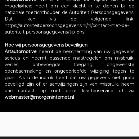
mogelijkheid heeft om een klacht in te dienen bij de
nationale toezichthouder, de Autoriteit Persoonsgegevens.
Dat kan via de volgende link:
https://autoriteitpersoonsgegevens.nl/nl/contact-met-de-
autoriteit-persoonsgegevens/tip-ons
Hoe wij persoonsgegevens beveiligen
Artautomotive
neemt de bescherming van uw gegevens
serieus en neemt passende maatregelen om misbruik,
verlies, onbevoegde toegang, ongewenste
openbaarmaking en ongeoorloofde wijziging tegen te
gaan. Als u de indruk heeft dat uw gegevens niet goed
beveiligd zijn of er aanwijzingen zijn van misbruik, neem
dan contact op met onze klantenservice of via
webmaster@morgeninternet.nl