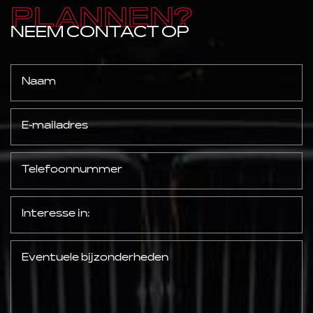
PLANNEN?
NEEM CONTACT OP