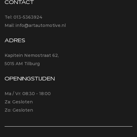
CONTACT
Tel:
013-5363924
Mail:
info@artautomotive.nl
ADRES
Kapitein Nemostraat 62,
5015 AM Tilburg
OPENINGSTIJDEN
Ma / Vr: 08:30 - 18:00
Za: Gesloten
Zo: Gesloten