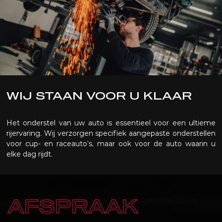
WIJ STAAN VOOR U KLAAR
Het onderstel van uw auto is essentieel voor een ultieme
rijervaring. Wij verzorgen specifiek aangepaste onderstellen
voor cup- en raceauto’s, maar ook voor de auto waarin u
elke dag rijdt.
AFSPRAAK