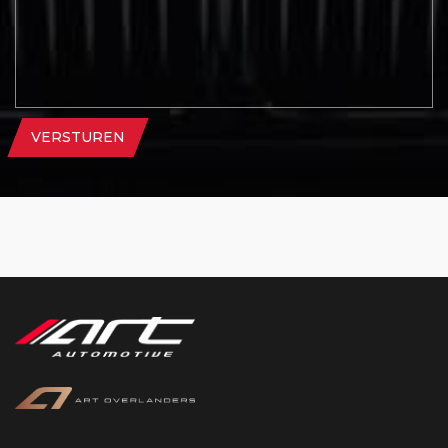
VERSTUREN